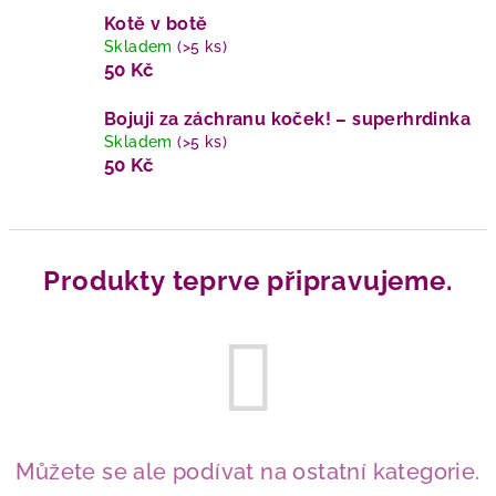
Kotě v botě
Skladem
(>5 ks)
50 Kč
Bojuji za záchranu koček! – superhrdinka
Skladem
(>5 ks)
50 Kč
Produkty teprve připravujeme.
Můžete se ale podívat na ostatní kategorie.