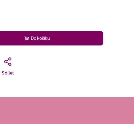
Do košíku
Sdílet